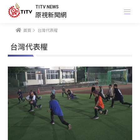
TITV NEWS
原視新聞網
首頁
台灣代表權
台灣代表權