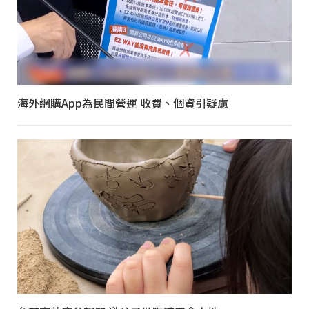
海外網購App為民間營運 收費、個資引疑慮