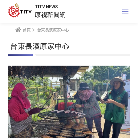
TITV NEWS
原視新聞網
首頁
台東長濱原家中心
台東長濱原家中心