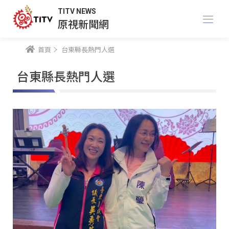
TITV NEWS
原視新聞網
首頁
台東縣長熱門人選
台東縣長熱門人選