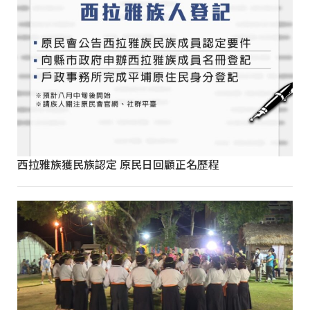
西拉雅族獲民族認定 原民日回顧正名歷程