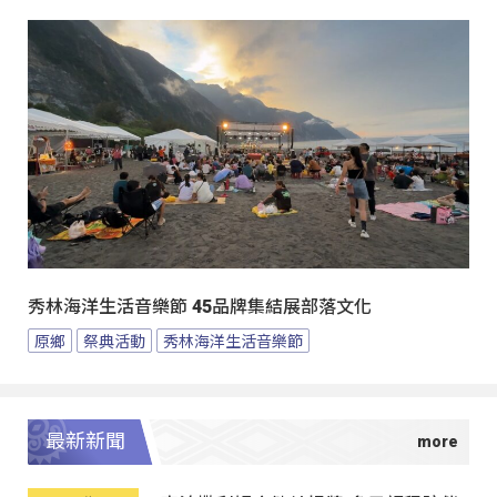
秀林海洋生活音樂節 45品牌集結展部落文化
原鄉
祭典活動
秀林海洋生活音樂節
最新新聞