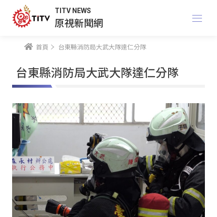
TITV NEWS
原視新聞網
首頁
台東縣消防局大武大隊達仁分隊
台東縣消防局大武大隊達仁分隊