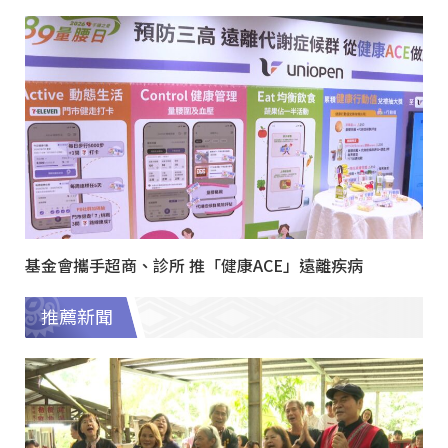
基金會攜手超商、診所 推「健康ACE」遠離疾病
推薦新聞