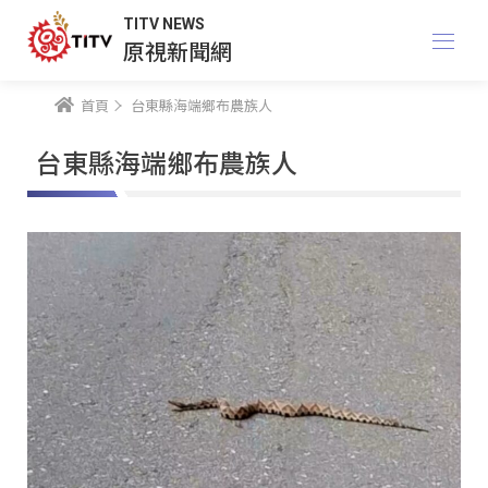
TITV NEWS
原視新聞網
首頁
台東縣海端鄉布農族人
台東縣海端鄉布農族人