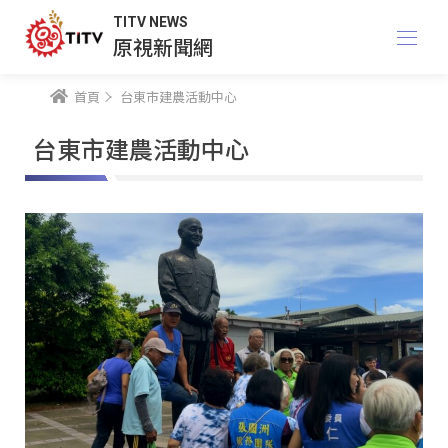
TITV NEWS
原視新聞網
首頁
台東市建農活動中心
台東市建農活動中心