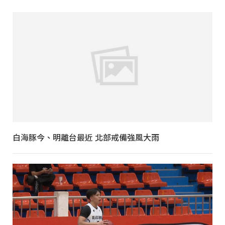
白海豚今、明離台最近 北部戒備強風大雨