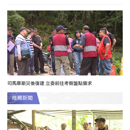
司馬庫斯災後復建 立委前往考察盤點需求
推薦新聞