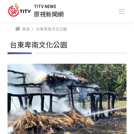
TITV NEWS
原視新聞網
首頁
台東卑南文化公園
台東卑南文化公園