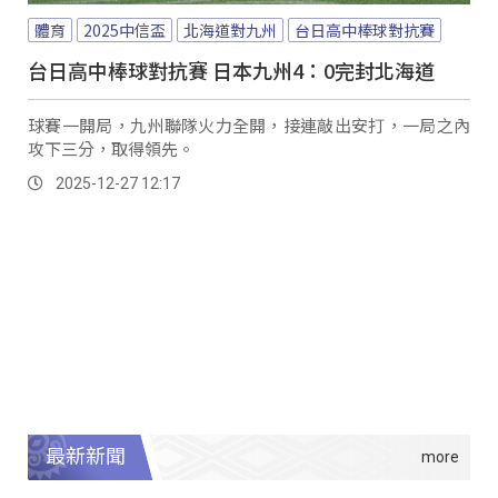
體育
2025中信盃
北海道對九州
台日高中棒球對抗賽
台日高中棒球對抗賽 日本九州4：0完封北海道
球賽一開局，九州聯隊火力全開，接連敲出安打，一局之內
攻下三分，取得領先。
2025-12-27 12:17
最新新聞