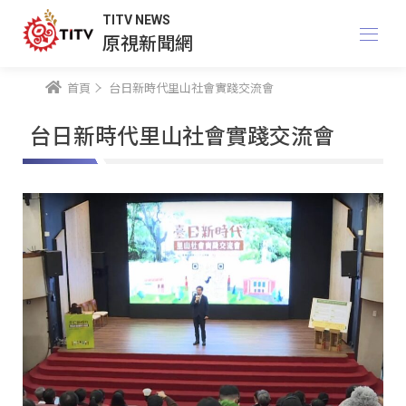
TITV NEWS
原視新聞網
首頁
台日新時代里山社會實踐交流會
台日新時代里山社會實踐交流會