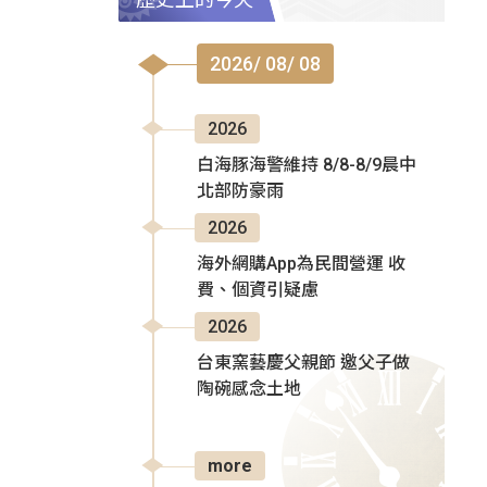
2026/ 08/ 08
2026
白海豚海警維持 8/8-8/9晨中
北部防豪雨
2026
海外網購App為民間營運 收
費、個資引疑慮
2026
台東窯藝慶父親節 邀父子做
陶碗感念土地
more