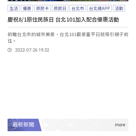
生活
優惠
原民卡
原民日
台北市
台北通APP
活動
慶祝8/1原住民族日 台北101加入配合優惠活動
俯瞰台北市的城市美景，台北101觀景臺平日就吸引親子前
往。
2022-07-26 19:32
最新新聞