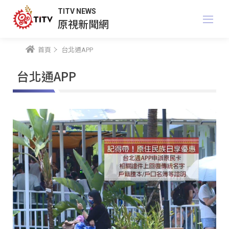
TITV NEWS
原視新聞網
首頁
台北通APP
台北通APP