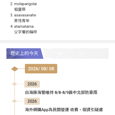
molapangolai
祖靈祭
asavasavahe
男性青年
atamatama
父字輩的稱呼
歷史上的今天
2026/ 08/ 08
2026
白海豚海警維持 8/8-8/9晨中北部防豪雨
2026
海外網購App為民間營運 收費、個資引疑慮