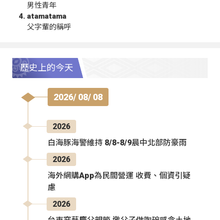
男性青年
atamatama
父字輩的稱呼
歷史上的今天
2026/ 08/ 08
2026
白海豚海警維持 8/8-8/9晨中北部防豪雨
2026
海外網購App為民間營運 收費、個資引疑
慮
2026