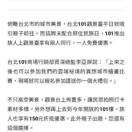
俯瞰台北市的城市美景，台北101觀景臺平日就吸
引親子前往。而這周末配合原住民族日，101推出
族人上觀景臺享有兩人同行，一人免費優惠。
台北101商場行銷部資深總監李亞屏說：「上來之
後也可以參加我們的雲端秘境的異想城市繪畫比
賽，現場就可以報名參加還送你一個大禮包。」
不只高空美景，觀景台上佈置多，讓民眾拍照打卡
素材多樣。另外想再上去到今年開放的101樓，族
人也享有150元折抵優惠。此外親子出遊，您還有
這個選擇。