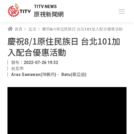
TITV NEWS
原視新聞網
首頁
生活
慶祝8/1原住民族日 台北101加入配合優惠活動
慶祝8/1原住民族日 台北101加
入配合優惠活動
發布：2022-07-26 19:32
台北市
Aras Sawawan(陳鵬飛)
、
Batu(戴亞盛)