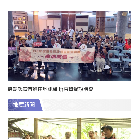
族語認證首推在地測驗 屏東舉辦說明會
推薦新聞