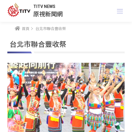
TITV NEWS
原視新聞網
首頁
台北市聯合豐收祭
台北市聯合豐收祭