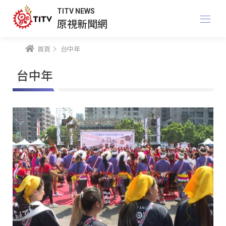
TITV NEWS
原視新聞網
首頁
台中年
台中年