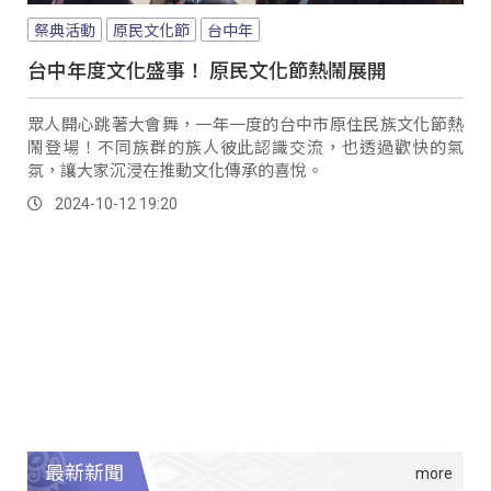
祭典活動
原民文化節
台中年
台中年度文化盛事！ 原民文化節熱鬧展開
眾人開心跳著大會舞，一年一度的台中市原住民族文化節熱
鬧登場！不同族群的族人彼此認識交流，也透過歡快的氣
氛，讓大家沉浸在推動文化傳承的喜悅。
2024-10-12 19:20
最新新聞