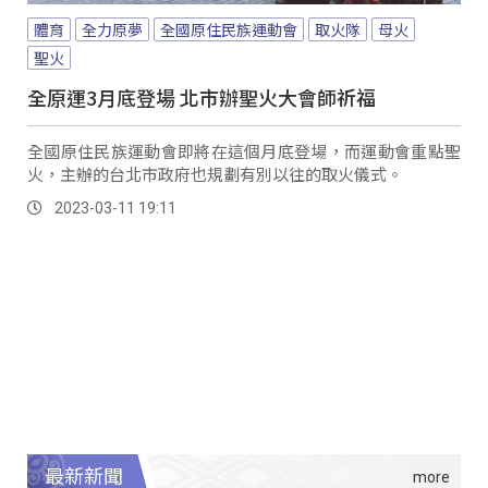
體育
全力原夢
全國原住民族運動會
取火隊
母火
聖火
全原運3月底登場 北市辦聖火大會師祈福
全國原住民族運動會即將在這個月底登場，而運動會重點聖
火，主辦的台北市政府也規劃有別以往的取火儀式。
2023-03-11 19:11
最新新聞