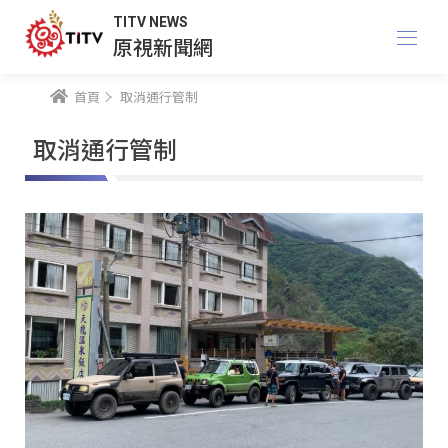
TITV NEWS
原視新聞網
首頁
取消通行管制
取消通行管制