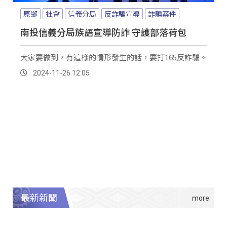
原鄉
社會
信義分局
反詐騙宣導
詐騙案件
南投信義分局族語宣導防詐 守護部落荷包
大家要做到，有這樣的情形發生的話，要打165反詐騙。
2024-11-26 12:05
最新新聞