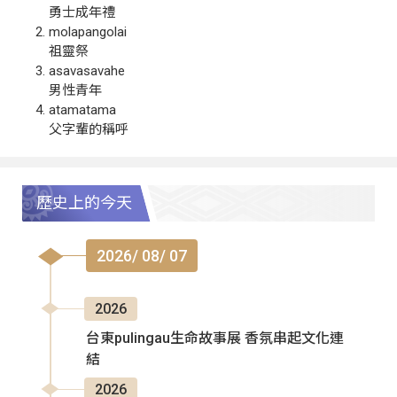
勇士成年禮
molapangolai
祖靈祭
asavasavahe
男性青年
atamatama
父字輩的稱呼
歷史上的今天
2026/ 08/ 07
2026
台東pulingau生命故事展 香氛串起文化連
結
2026