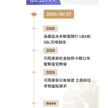
2026/ 08/ 07
2026
長耀盃未來聯盟開打 UBA和
SBL同場競技
2026
司馬庫斯校舍無照卡關22年
衝擊童受教權
2026
司馬庫斯災後復建 立委前往
考察盤點需求
more