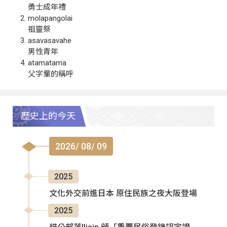
勇士成年禮
molapangolai
祖靈祭
asavasavahe
男性青年
atamatama
父字輩的稱呼
歷史上的今天
2026/ 08/ 09
2025
文化外交前進日本 原住民族之夜大阪登場
2025