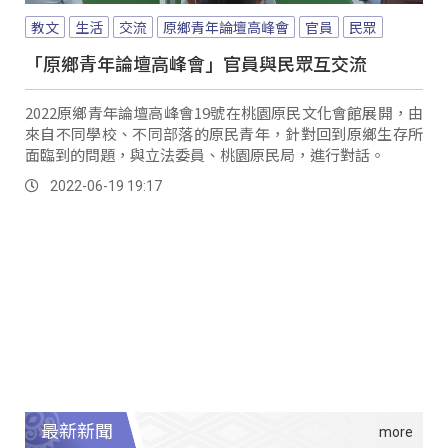
教文
生活
交流
原鄉青年論壇高峰會
官員
民眾
「原鄉青年論壇高峰會」官員與民眾互交流
2022原鄉青年論壇高峰會19號在桃園原民文化會館展開，由
來自不同學校、不同部落的原民青年，針對回到原鄉生存所
面臨到的問題，與立法委員、桃園原民局，進行對話。
2022-06-19 19:17
最新新聞