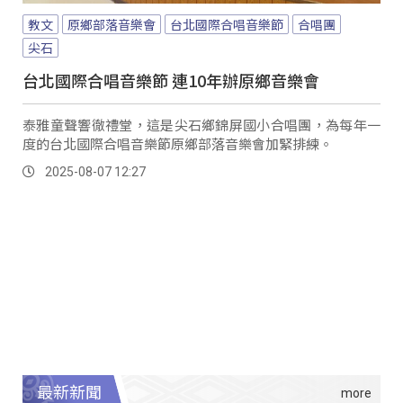
教文
原鄉部落音樂會
台北國際合唱音樂節
合唱團
尖石
台北國際合唱音樂節 連10年辦原鄉音樂會
泰雅童聲響徹禮堂，這是尖石鄉錦屏國小合唱團，為每年一
度的台北國際合唱音樂節原鄉部落音樂會加緊排練。
2025-08-07 12:27
最新新聞