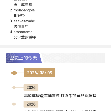
勇士成年禮
molapangolai
祖靈祭
asavasavahe
男性青年
atamatama
父字輩的稱呼
歷史上的今天
2026/ 08/ 09
2026
高齡健康產業博覽會 桃園館開幕見新趨勢
2026