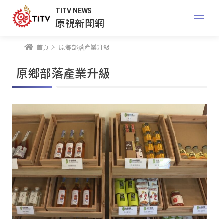
TITV NEWS
原視新聞網
首頁
原鄉部落產業升級
原鄉部落產業升級