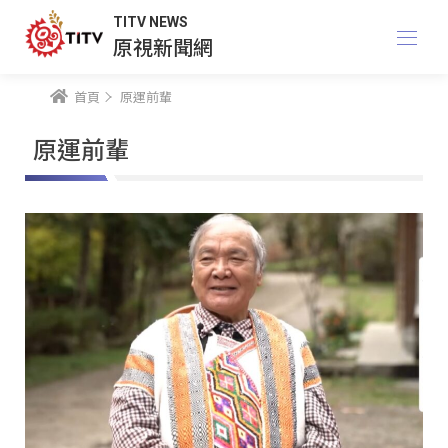
TITV NEWS
原視新聞網
首頁
原運前輩
原運前輩