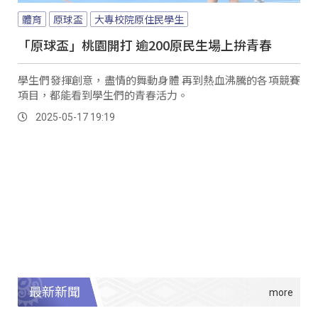
體育
原球盃
大專校院原住民學生
「原球盃」桃園開打 逾200原民生場上拚青春
學生們發揮創意，盡情的舞動身體 再到熱血沸騰的各項競賽
項目，都能看到學生們的青春活力。
2025-05-17 19:19
最新新聞