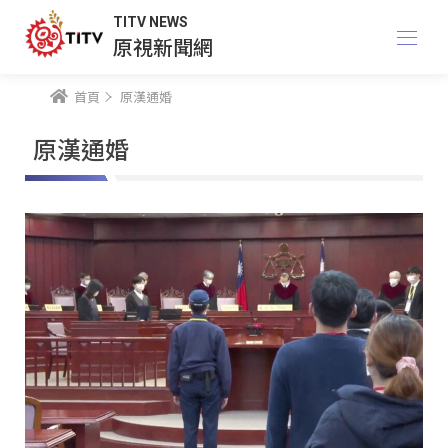
TITV NEWS
原視新聞網
首頁
原漢通婚
原漢通婚