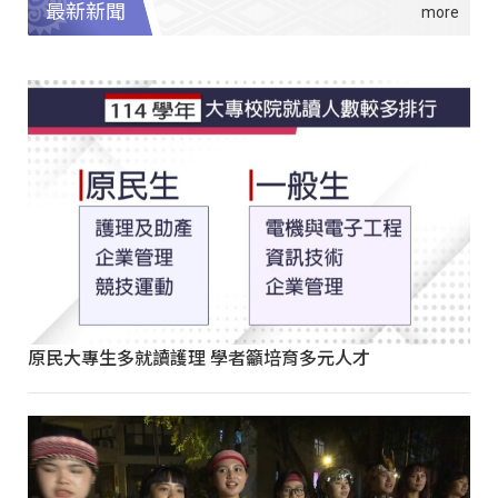
最新新聞
原民大專生多就讀護理 學者籲培育多元人才