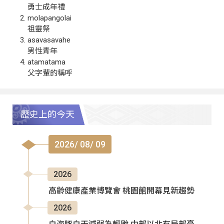
勇士成年禮
molapangolai
祖靈祭
asavasavahe
男性青年
atamatama
父字輩的稱呼
歷史上的今天
2026/ 08/ 09
2026
高齡健康產業博覽會 桃園館開幕見新趨勢
2026