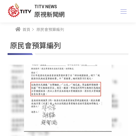
TITV NEWS
原視新聞網
首頁
原民會預算編列
原民會預算編列