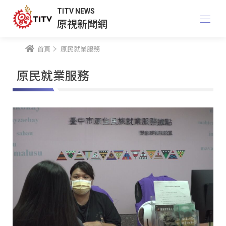
TITV NEWS
原視新聞網
首頁
原民就業服務
原民就業服務