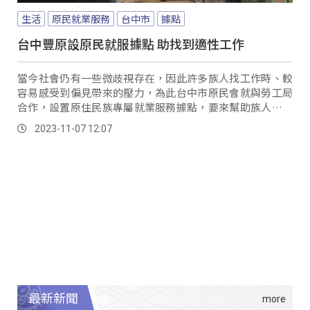
生活
原民就業服務
台中市
據點
台中豐原設原民就服據點 助找到適性工作
當今社會仍有一些微歧視存在，因此許多族人找工作時、較
容易感受到偏見帶來的壓力，為此台中市原民會就與勞工局
合作，設置原住民族專屬就業服務據點，要來幫助族人安心
找工作進入職場。
2023-11-07 12:07
最新新聞