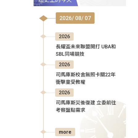
2026/ 08/ 07
2026
長耀盃未來聯盟開打 UBA和
SBL同場競技
2026
司馬庫斯校舍無照卡關22年
衝擊童受教權
2026
司馬庫斯災後復建 立委前往
考察盤點需求
more