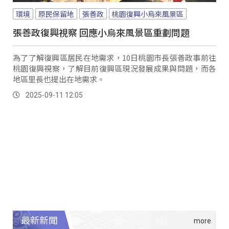
環境
原民保留地
張善政
桃園復興小烏來風景區
張善政復興視察 回應小烏來風景區重劃問題
為了了解復興區居民在地需求，10日桃園市長張善政事前往
桃園復興視察，了解目前復興區現況發展成果與問題，而各
地區里長也提出在地需求。
2025-09-11 12:05
最新新聞