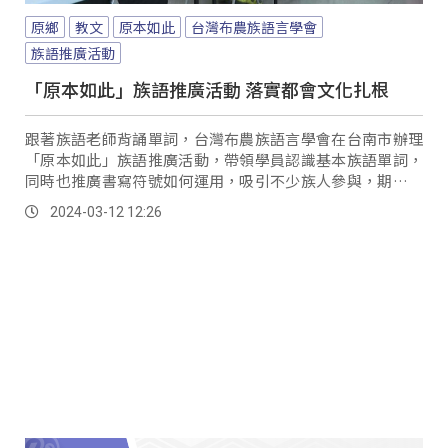
原鄉
教文
原本如此
台灣布農族語言學會
族語推廣活動
「原本如此」族語推廣活動 落實都會文化扎根
跟著族語老師背誦單詞，台灣布農族語言學會在台南市辦理
「原本如此」族語推廣活動，帶領學員認識基本族語單詞，
同時也推廣書寫符號如何運用，吸引不少族人參與，期望精
進族語能力。
2024-03-12 12:26