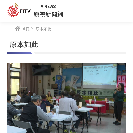
TITV NEWS
原視新聞網
首頁
原本如此
原本如此