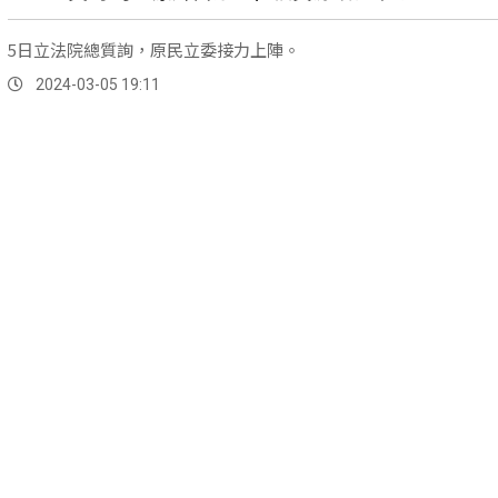
5日立法院總質詢，原民立委接力上陣。
2024-03-05 19:11