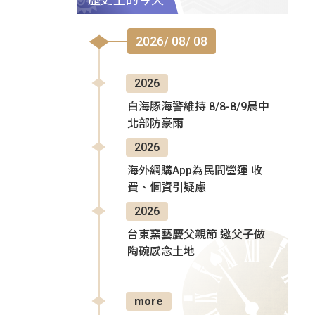
2026/ 08/ 08
2026
白海豚海警維持 8/8-8/9晨中
北部防豪雨
2026
海外網購App為民間營運 收
費、個資引疑慮
2026
台東窯藝慶父親節 邀父子做
陶碗感念土地
more