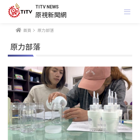
TITV NEWS
原視新聞網
首頁
原力部落
原力部落