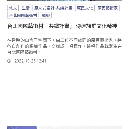
教文
生活
原來式設計-共織計畫
原民文化
原民藝術家
台北國際藝術村
編織
台北國際藝術村「共織計畫」 傳達族群文化精神
在昏暗的白盒子空間下，由三位不同族群的原民藝術家，將
各自創作的編織作品，交織成一幅巨作，這幅作品就誕生在
台北國際藝術村。
2022-10-25 12:41