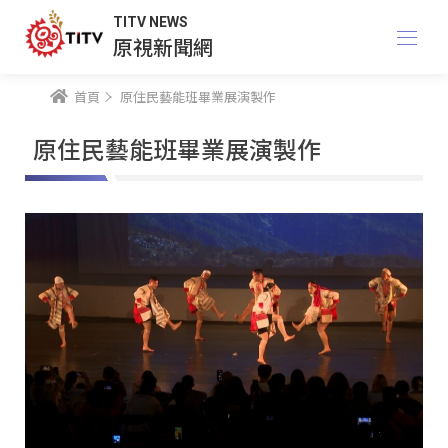
TITV NEWS
原視新聞網
首頁
原住民藝能班畢業展演製作
原住民藝能班畢業展演製作