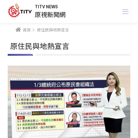
TITV NEWS
原視新聞網
首頁
原住民與地熱宣言
原住民與地熱宣言