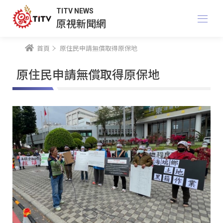
TITV NEWS
原視新聞網
首頁
原住民申請無償取得原保地
原住民申請無償取得原保地