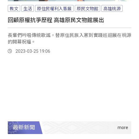
教文
生活
原住民權利入憲展
原民文物館
高雄桃源
回顧原權抗爭歷程 高雄原民文物館展出
長輩們吟唱傳統歌謠，替原住民族入憲到實踐巡迴展在桃源
的開幕祝福。
2023-03-25 19:06
最新新聞