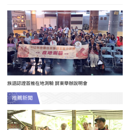
族語認證首推在地測驗 屏東舉辦說明會
推薦新聞