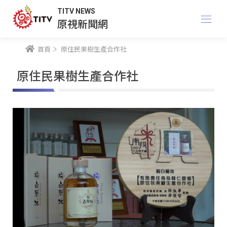
TITV NEWS
原視新聞網
首頁
原住民果樹生產合作社
原住民果樹生產合作社