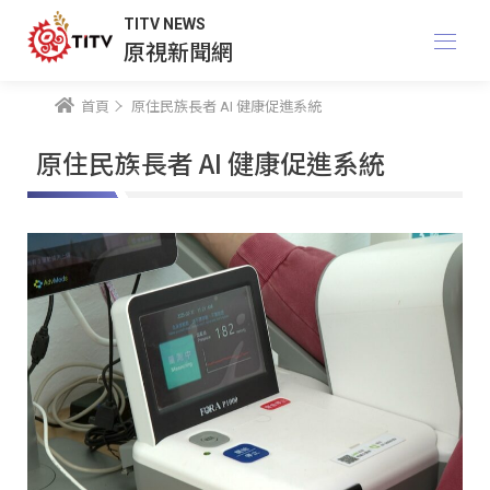
TITV NEWS
原視新聞網
首頁
原住民族長者 AI 健康促進系統
原住民族長者 AI 健康促進系統