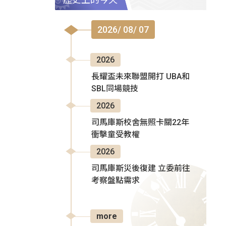
2026/ 08/ 07
2026
長耀盃未來聯盟開打 UBA和
SBL同場競技
2026
司馬庫斯校舍無照卡關22年
衝擊童受教權
2026
司馬庫斯災後復建 立委前往
考察盤點需求
more