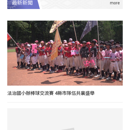
最新新聞
法治國小辦棒球交流賽 4縣市隊伍共襄盛舉