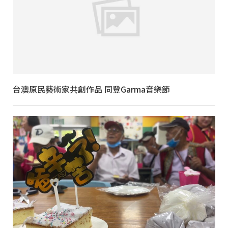
台澳原民藝術家共創作品 同登Garma音樂節