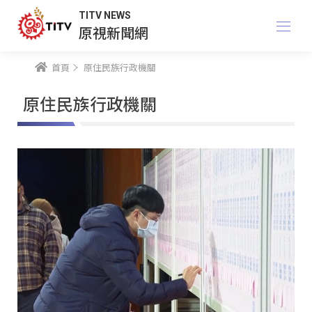
TITV NEWS
原視新聞網
首頁
原住民族行政機關
原住民族行政機關