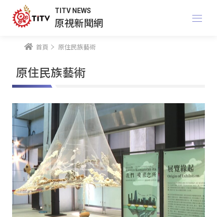
TITV NEWS
原視新聞網
首頁
原住民族藝術
原住民族藝術