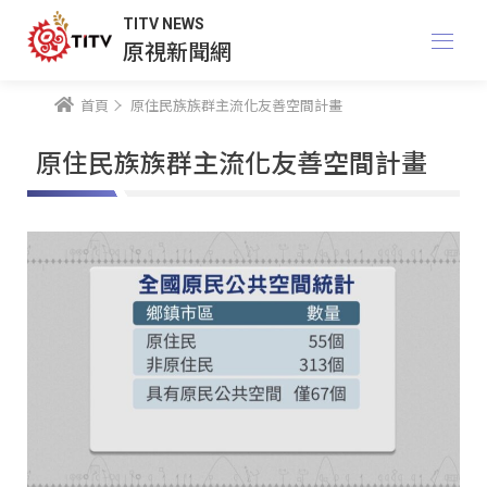
TITV NEWS
原視新聞網
首頁
原住民族族群主流化友善空間計畫
原住民族族群主流化友善空間計畫