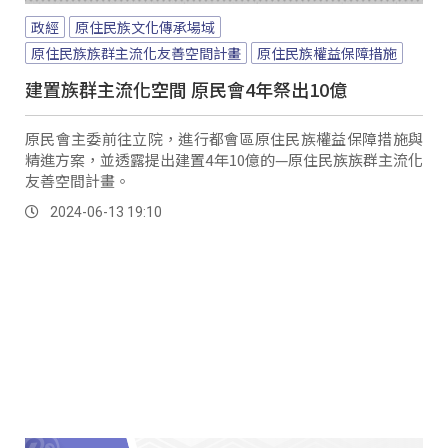
政經
原住民族文化傳承場域
原住民族族群主流化友善空間計畫
原住民族權益保障措施
建置族群主流化空間 原民會4年祭出10億
原民會主委前往立院，進行都會區原住民族權益保障措施與
精進方案，並透露提出建置4年10億的—原住民族族群主流化
友善空間計畫。
2024-06-13 19:10