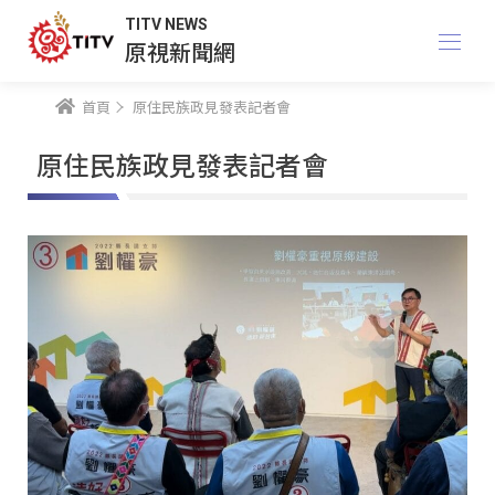
TITV NEWS
原視新聞網
首頁
原住民族政見發表記者會
原住民族政見發表記者會