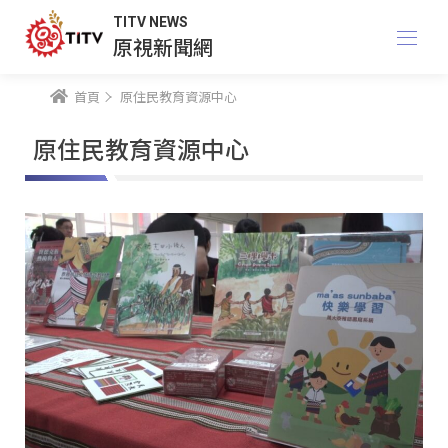
TITV NEWS
原視新聞網
首頁
原住民教育資源中心
原住民教育資源中心