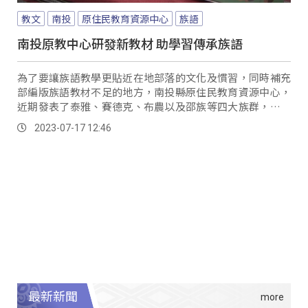
教文
南投
原住民教育資源中心
族語
南投原教中心研發新教材 助學習傳承族語
為了要讓族語教學更貼近在地部落的文化及慣習，同時補充
部編版族語教材不足的地方，南投縣原住民教育資源中心，
近期發表了泰雅、賽德克、布農以及邵族等四大族群，新編
的族語補充教材。
2023-07-17 12:46
最新新聞